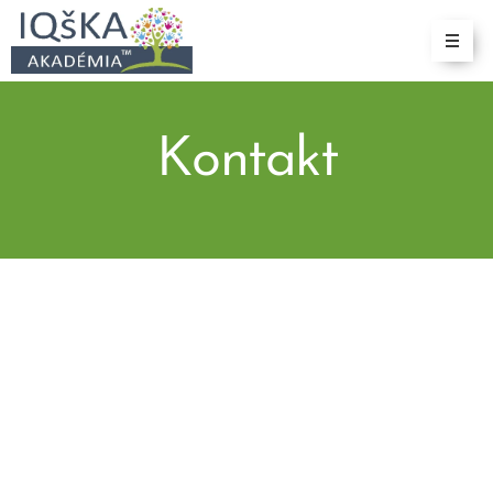
Kontakt